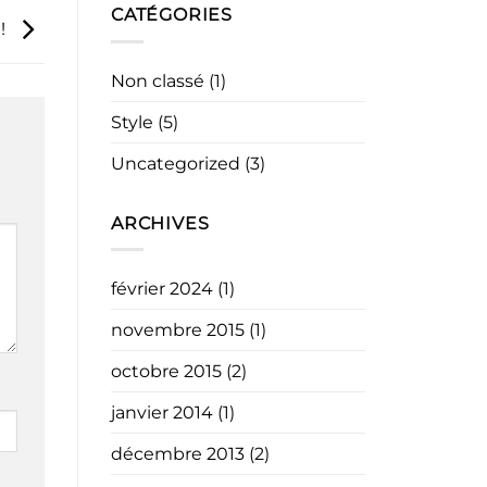
CATÉGORIES
 !
Non classé
(1)
Style
(5)
Uncategorized
(3)
ARCHIVES
février 2024
(1)
novembre 2015
(1)
octobre 2015
(2)
janvier 2014
(1)
décembre 2013
(2)