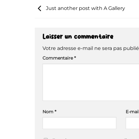
Just another post with A Gallery
Laisser un commentaire
Votre adresse e-mail ne sera pas publié
Commentaire
*
Nom
*
E-mai