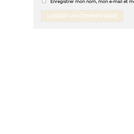
Enregistrer mon nom, mon e-mail et mo