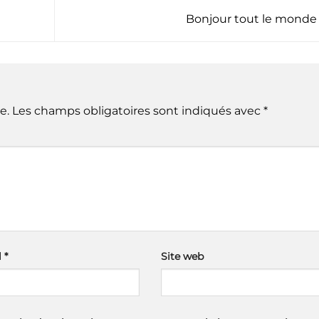
Bonjour tout le monde
e.
Les champs obligatoires sont indiqués avec
*
l
*
Site web