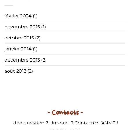
février 2024
(1)
novembre 2015
(1)
octobre 2015
(2)
janvier 2014
(1)
décembre 2013
(2)
août 2013
(2)
- Contacts -
Une question ? Un souci ? Contactez l’ANMF !