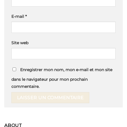
E-mail
*
Site web
Enregistrer mon nom, mon e-mail et mon site
dans le navigateur pour mon prochain
commentaire.
ABOUT