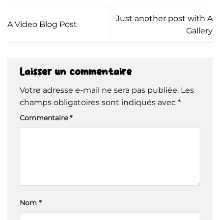
Just another post with A
A Video Blog Post
Gallery
Laisser un commentaire
Votre adresse e-mail ne sera pas publiée.
Les
champs obligatoires sont indiqués avec
*
Commentaire
*
Nom
*