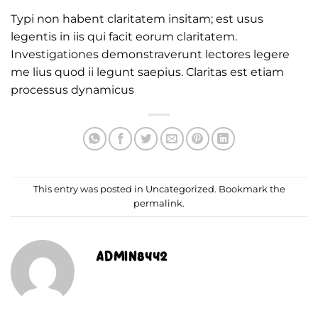
Typi non habent claritatem insitam; est usus
legentis in iis qui facit eorum claritatem.
Investigationes demonstraverunt lectores legere
me lius quod ii legunt saepius. Claritas est etiam
processus dynamicus
This entry was posted in
Uncategorized
. Bookmark the
permalink
.
ADMIN8442