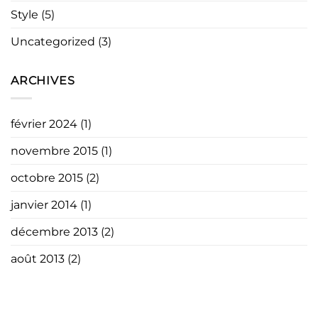
Style
(5)
Uncategorized
(3)
ARCHIVES
février 2024
(1)
novembre 2015
(1)
octobre 2015
(2)
janvier 2014
(1)
décembre 2013
(2)
août 2013
(2)