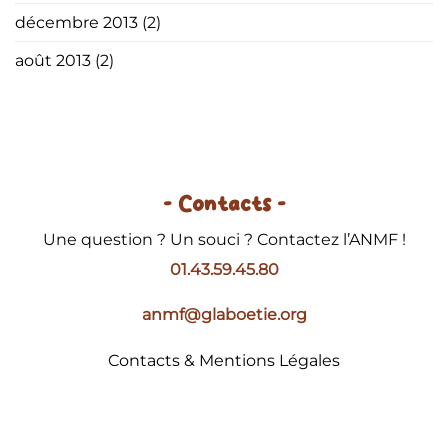
décembre 2013
(2)
août 2013
(2)
- Contacts -
Une question ? Un souci ? Contactez l’ANMF !
01.43.59.45.80
anmf@glaboetie.org
Contacts & Mentions Légales