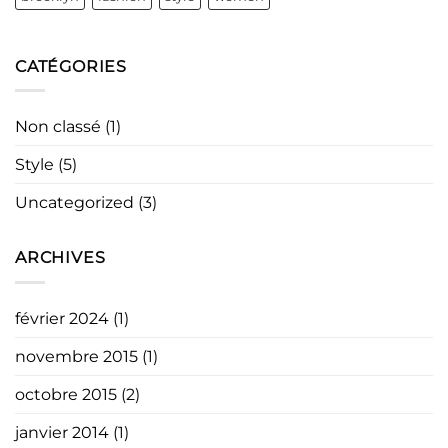
CATÉGORIES
Non classé
(1)
Style
(5)
Uncategorized
(3)
ARCHIVES
février 2024
(1)
novembre 2015
(1)
octobre 2015
(2)
janvier 2014
(1)