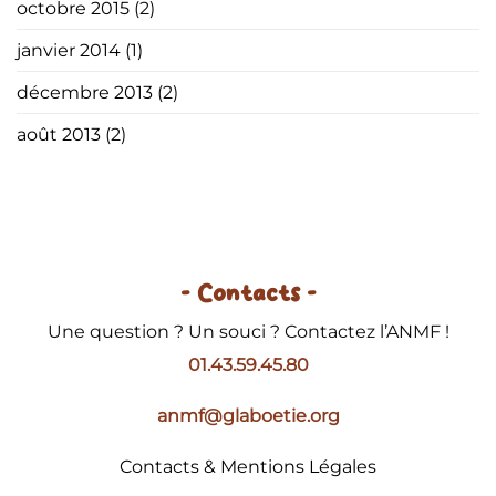
octobre 2015
(2)
janvier 2014
(1)
décembre 2013
(2)
août 2013
(2)
- Contacts -
Une question ? Un souci ? Contactez l’ANMF !
01.43.59.45.80
anmf@glaboetie.org
Contacts & Mentions Légales