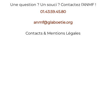
Une question ? Un souci ? Contactez l’ANMF !
01.43.59.45.80
anmf@glaboetie.org
Contacts & Mentions Légales