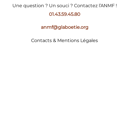
Une question ? Un souci ? Contactez l’ANMF !
01.43.59.45.80
anmf@glaboetie.org
Contacts & Mentions Légales