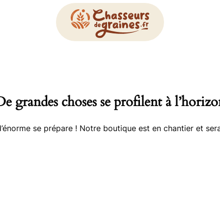
De grandes choses se profilent à l’horizo
énorme se prépare ! Notre boutique est en chantier et sera