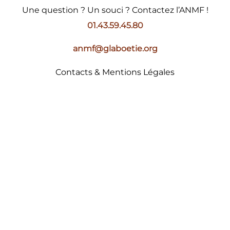
Une question ? Un souci ? Contactez l’ANMF !
01.43.59.45.80
anmf@glaboetie.org
Contacts & Mentions Légales