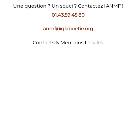
Une question ? Un souci ? Contactez l’ANMF !
01.43.59.45.80
anmf@glaboetie.org
Contacts & Mentions Légales