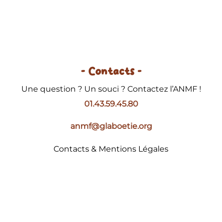
- Contacts -
Une question ? Un souci ? Contactez l’ANMF !
01.43.59.45.80
anmf@glaboetie.org
Contacts & Mentions Légales