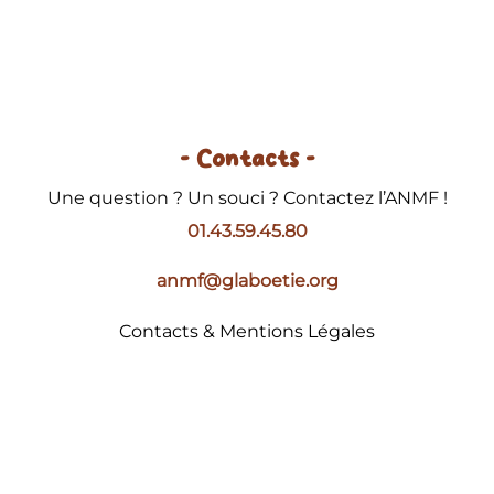
- Contacts -
Une question ? Un souci ? Contactez l’ANMF !
01.43.59.45.80
anmf@glaboetie.org
Contacts & Mentions Légales