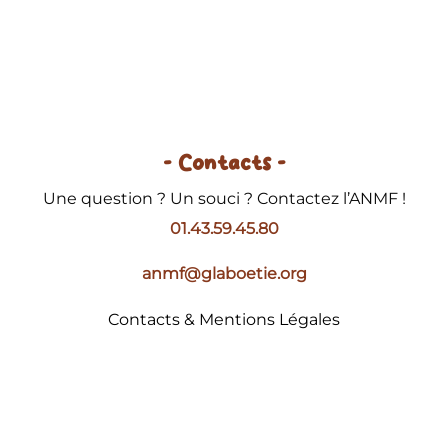
- Contacts -
Une question ? Un souci ? Contactez l’ANMF !
01.43.59.45.80
anmf@glaboetie.org
Contacts & Mentions Légales