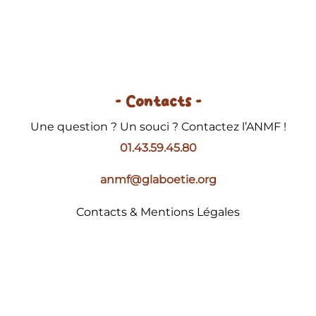
- Contacts -
Une question ? Un souci ? Contactez l’ANMF !
01.43.59.45.80
anmf@glaboetie.org
Contacts & Mentions Légales