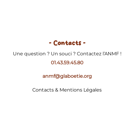
- Contacts -
Une question ? Un souci ? Contactez l’ANMF !
01.43.59.45.80
anmf@glaboetie.org
Contacts & Mentions Légales