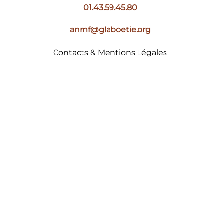
01.43.59.45.80
anmf@glaboetie.org
Contacts & Mentions Légales