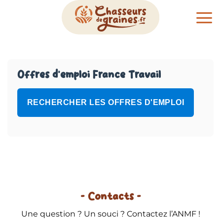
Passer
au
contenu
Offres d'emploi France Travail
RECHERCHER LES OFFRES D'EMPLOI
- Contacts -
Une question ? Un souci ? Contactez l’ANMF !