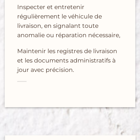
Inspecter et entretenir
régulièrement le véhicule de
livraison, en signalant toute
anomalie
ou réparation nécessaire,
Maintenir les registres de livraison
et les documents administratifs à
jour avec précision.