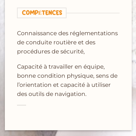
COMPÉTENCES
Connaissance des réglementations
de conduite routière et des
procédures de sécurité,
Capacité à travailler en équipe,
bonne condition physique, sens de
l’orientation et capacité
à utiliser
des outils de navigation.