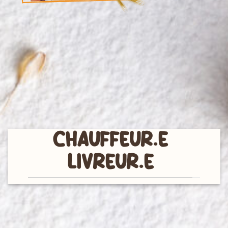
CHAUFFEUR.E
LIVREUR.E