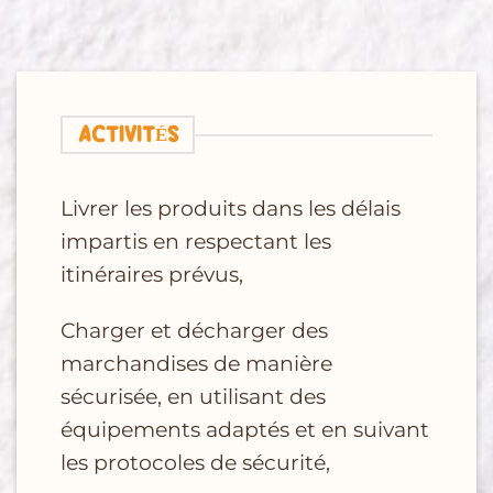
ACTIVITÉS
Livrer les produits dans les délais
impartis en respectant les
itinéraires prévus,
Charger et décharger des
marchandises de manière
sécurisée, en utilisant des
équipements
adaptés et en suivant
les protocoles de sécurité,