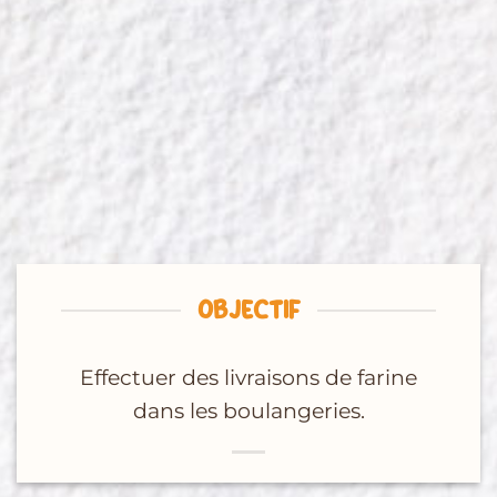
OBJECTIF
Effectuer des livraisons de farine
dans les boulangeries.