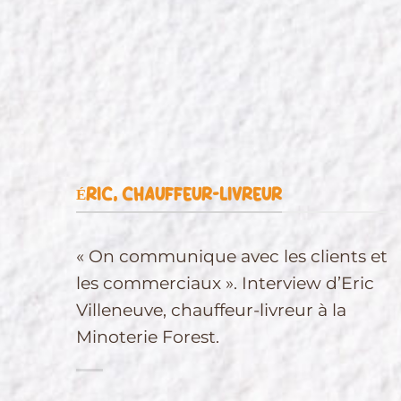
ÉRIC, CHAUFFEUR-LIVREUR
« On communique avec les clients et
les commerciaux ». Interview d’Eric
Villeneuve,
chauffeur-
livreur
à la
Minoterie
Forest.