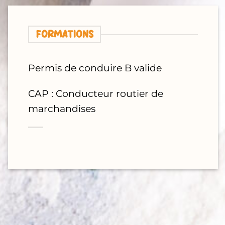
FORMATIONS
Permis de conduire B valide
CAP : Conducteur routier de
marchandises