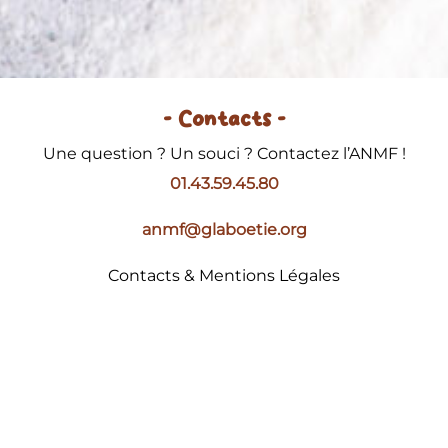
- Contacts -
Une question ? Un souci ? Contactez l’ANMF !
01.43.59.45.80
anmf@glaboetie.org
Contacts & Mentions Légales