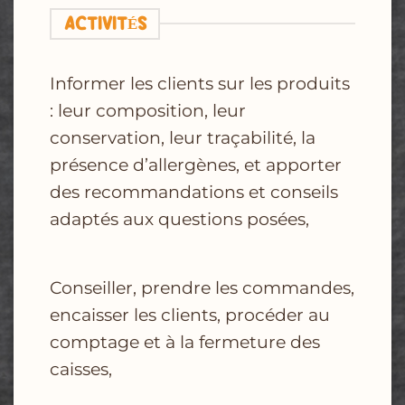
ACTIVITÉS
Informer les clients sur les produits
: leur composition, leur
conservation, leur traçabilité,
la
présence d’allergènes, et apporter
des recommandations et conseils
adaptés
aux questions posées,
Conseiller, prendre les commandes,
encaisser les clients, procéder au
comptage et à la fermeture
des
caisses,