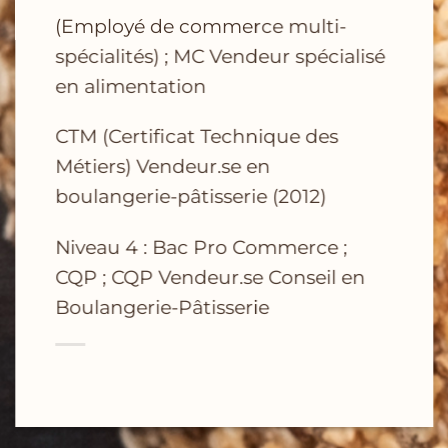
(Employé de commerce multi-
spécialités) ; MC Vendeur spécialisé
en alimentation
CTM (Certificat Technique des
Métiers) Vendeur.se en
boulangerie-pâtisserie (2012)
Niveau 4 : Bac Pro Commerce ;
CQP ; CQP Vendeur.se Conseil en
Boulangerie-Pâtisserie