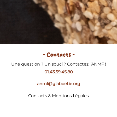
- Contacts -
Une question ? Un souci ? Contactez l’ANMF !
01.43.59.45.80
anmf@glaboetie.org
Contacts & Mentions Légales