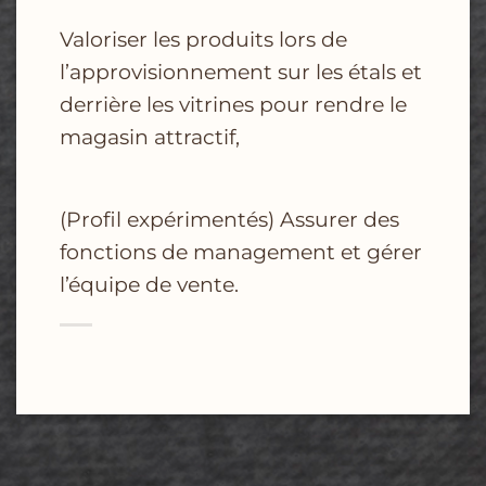
Valoriser les produits lors de
l’approvisionnement sur les étals et
derrière les vitrines pour
rendre le
magasin attractif,
(Profil expérimentés) Assurer des
fonctions de management et gérer
l’équipe de vente.