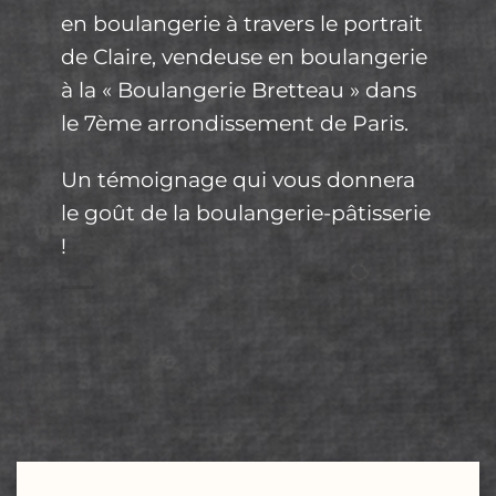
en boulangerie à travers le portrait
de Claire, vendeuse en boulangerie
à la « Boulangerie Bretteau » dans
le 7ème arrondissement de Paris.
Un témoignage qui vous donnera
le goût de la boulangerie-pâtisserie
!