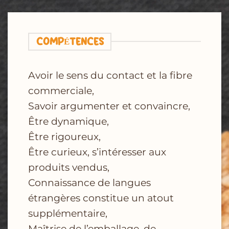
COMPÉTENCES
Avoir le sens du contact et la fibre
commerciale,
Savoir argumenter et convaincre,
Être dynamique,
Être rigoureux,
Être curieux, s’intéresser aux
produits vendus,
Connaissance de langues
étrangères constitue un atout
supplémentaire,
Maîtrise de l’emballage, de