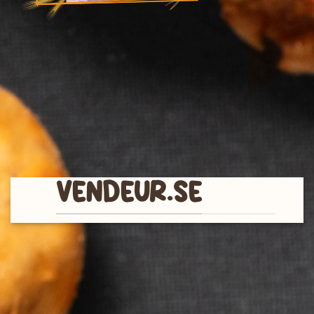
VENDEUR.SE