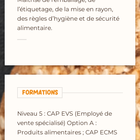
l’étiquetage, de la mise en rayon,
des règles d’hygiène
et de sécurité
alimentaire.
FORMATIONS
Niveau 5 : CAP EVS (Employé de
vente spécialisé) Option A :
Produits alimentaires ; CAP ECMS