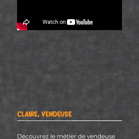
CLAIRE, VENDEUSE
Découvrez le métier de vendeuse