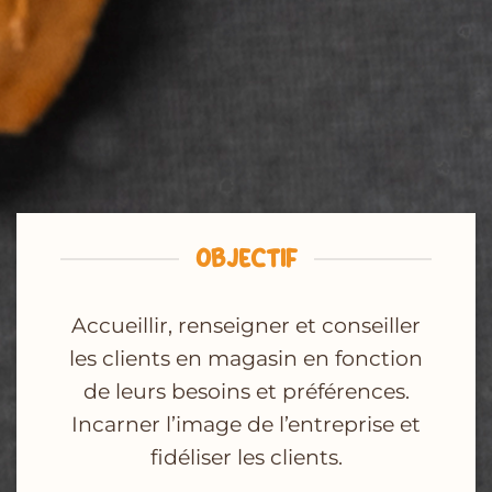
OBJECTIF
Accueillir, renseigner et conseiller
les clients en magasin en fonction
de leurs besoins et préférences.
Incarner l’image de l’entreprise et
fidéliser les clients.