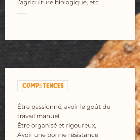
l’agriculture biologique, etc.
COMPÉTENCES
Être passionné, avoir le goût du
travail manuel,
Être organisé et rigoureux,
Avoir une bonne résistance