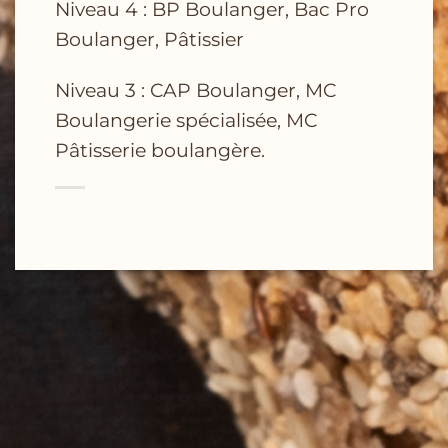
Niveau 4 : BP Boulanger, Bac Pro
Boulanger, Pâtissier
Niveau 3 : CAP Boulanger, MC
Boulangerie spécialisée, MC
Pâtisserie boulangère.