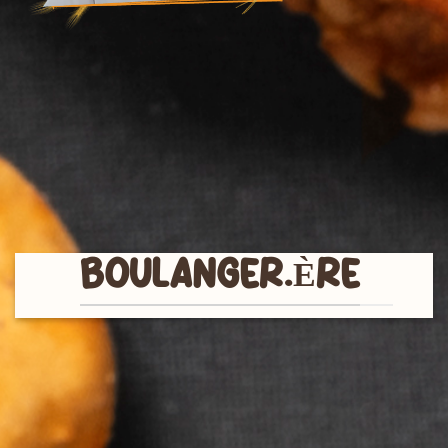
BOULANGER.ÈRE