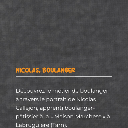
NICOLAS, BOULANGER
Découvrez le métier de boulanger
à travers
le portrait de Nicolas
Callejon, apprenti boulanger-
pâtissier à la « Maison Marchese » à
Labruguiere (Tarn).