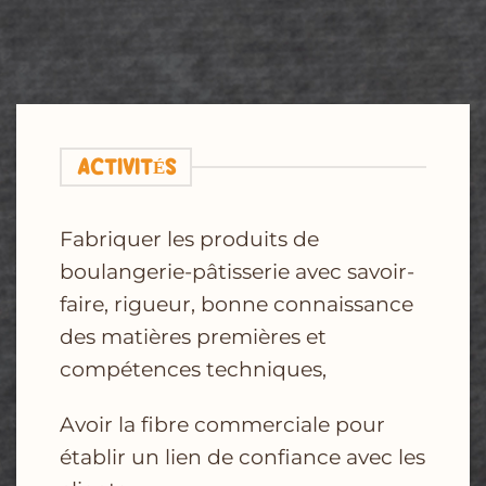
ACTIVITÉS
Fabriquer les produits de
boulangerie-pâtisserie avec savoir-
faire, rigueur, bonne connaissance
des matières premières et
compétences techniques,
Avoir la fibre commerciale pour
établir un lien de confiance avec les