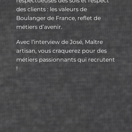
respectueuses des sols et respect
des clients : les valeurs de
Boulanger de France, reflet de
métiers d’avenir.
Avec l’interview de José, Maître
artisan
, vous craquerez pour des
métiers passionnants qui recrutent
!