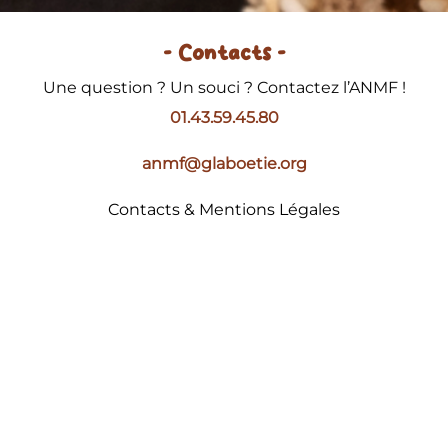
- Contacts -
Une question ? Un souci ? Contactez l’ANMF !
01.43.59.45.80
anmf@glaboetie.org
Contacts & Mentions Légales