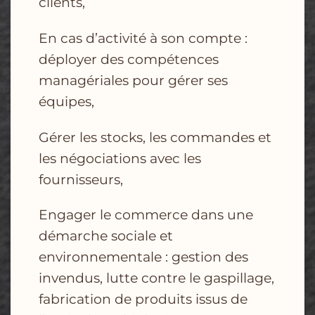
clients,
En cas d’activité à son compte :
déployer des compétences
managériales pour gérer ses
équipes,
Gérer les stocks, les commandes et
les négociations avec les
fournisseurs,
Engager le commerce dans une
démarche sociale et
environnementale : gestion des
invendus,
lutte contre le gaspillage,
fabrication de produits issus de