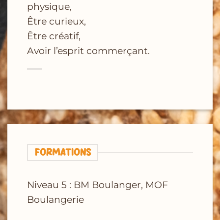
physique,
Être curieux,
Être créatif,
Avoir l’esprit commerçant.
FORMATIONS
Niveau 5 : BM Boulanger, MOF
Boulangerie